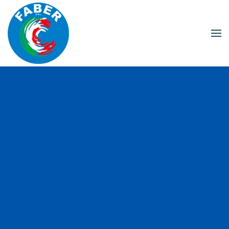
Skip to main content