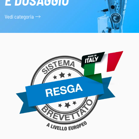
Vedi categoria